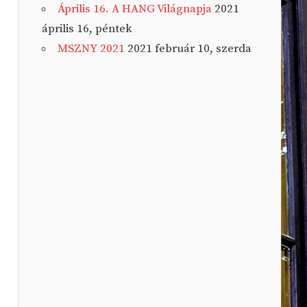
Április 16. A HANG Világnapja
2021
április 16, péntek
MSZNY 2021
2021 február 10, szerda