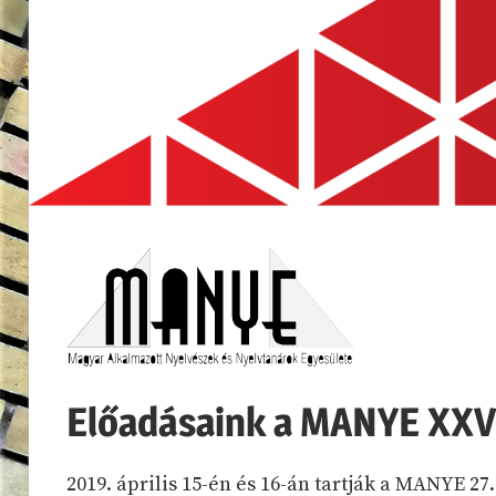
Előadásaink a MANYE XXV
2019. április 15-én és 16-án tartják a MANYE 27.