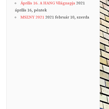
Április 16. A HANG Világnapja
2021
április 16, péntek
MSZNY 2021
2021 február 10, szerda