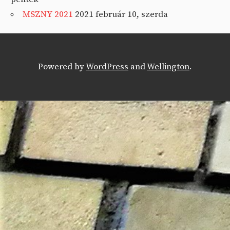
MSZNY 2021
2021 február 10, szerda
Powered by
WordPress
and
Wellington
.