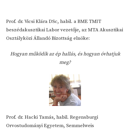
Prof. dr. Vicsi Klára DSc, habil. a BME TMIT
beszédakusztikai Labor vezetője, az MTA Akusztikai
Osztályközi Állandó Bizottság elnöke:
Hogyan működik az ép hallás, és hogyan óvhatjuk
meg?
Prof. dr. Hacki Tamás, habil. Regensburgi
Orvostudományi Egyetem, Semmelweis